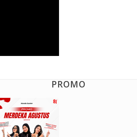
PROMO